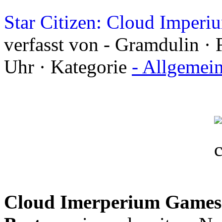
Star Citizen: Cloud Imperi
verfasst von - Gramdulin · 
Uhr · Kategorie
- Allgemei
Cloud Imerperium Games