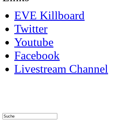
EVE Killboard
Twitter
Youtube
Facebook
Livestream Channel