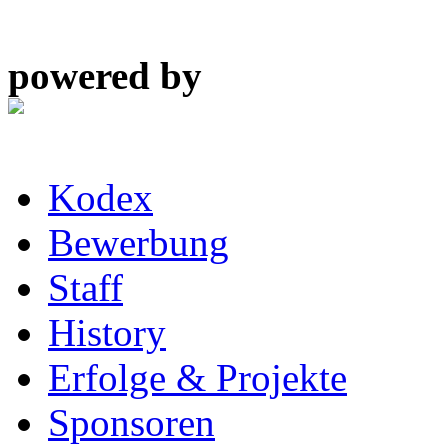
powered by
Kodex
Bewerbung
Staff
History
Erfolge & Projekte
Sponsoren