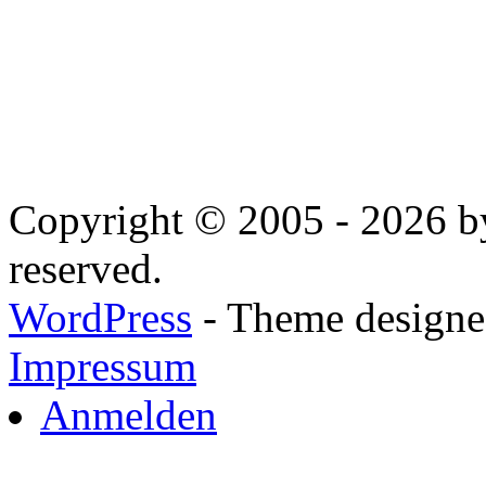
Copyright © 2005 - 2026 by
reserved.
WordPress
- Theme designed
Impressum
Anmelden