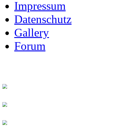
Impressum
Datenschutz
Gallery
Forum