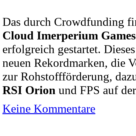
Das durch Crowdfunding fi
Cloud Imerperium Games
erfolgreich gestartet. Diese
neuen Rekordmarken, die V
zur Rohstoffförderung, dazu
RSI Orion
und FPS auf de
Keine Kommentare