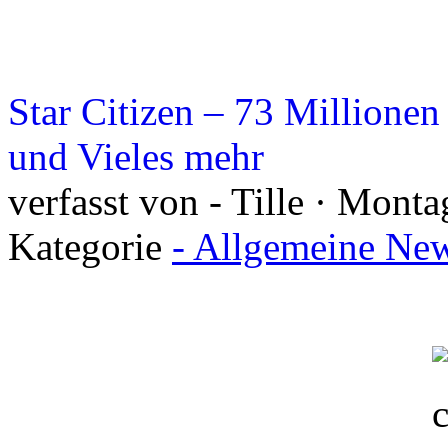
Star Citizen – 73 Millionen 
und Vieles mehr
verfasst von - Tille · Mont
Kategorie
- Allgemeine New