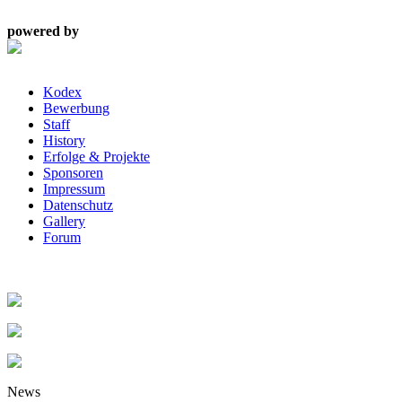
powered by
Kodex
Bewerbung
Staff
History
Erfolge & Projekte
Sponsoren
Impressum
Datenschutz
Gallery
Forum
News