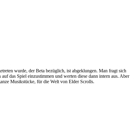
getreten wurde, der Beta bezüglich, ist abgeklungen. Man fragt sich
 auf das Spiel einzustimmen und werten diese dann intern aus. Aber
anze Musikstücke, für die Welt von Elder Scrolls.