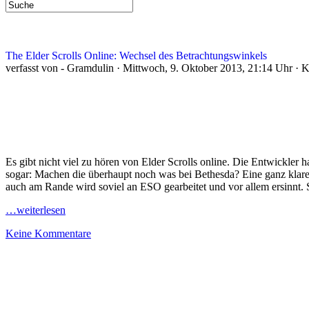
The Elder Scrolls Online: Wechsel des Betrachtungswinkels
verfasst von - Gramdulin · Mittwoch, 9. Oktober 2013, 21:14 Uhr · 
Es gibt nicht viel zu hören von Elder Scrolls online. Die Entwickler 
sogar: Machen die überhaupt noch was bei Bethesda? Eine ganz klare 
auch am Rande wird soviel an ESO gearbeitet und vor allem ersinnt. S
…weiterlesen
Keine Kommentare