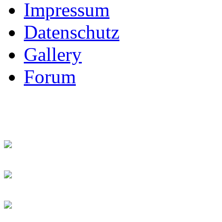
Impressum
Datenschutz
Gallery
Forum