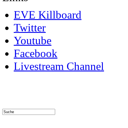
EVE Killboard
Twitter
Youtube
Facebook
Livestream Channel