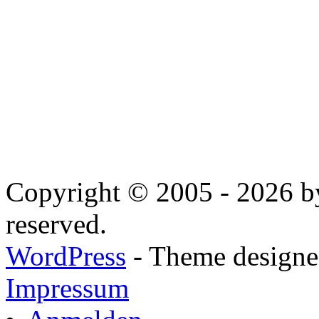
Copyright © 2005 - 2026 by
reserved.
WordPress
- Theme designed
Impressum