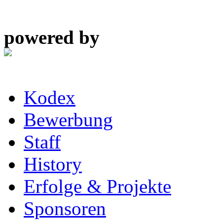
powered by
Kodex
Bewerbung
Staff
History
Erfolge & Projekte
Sponsoren