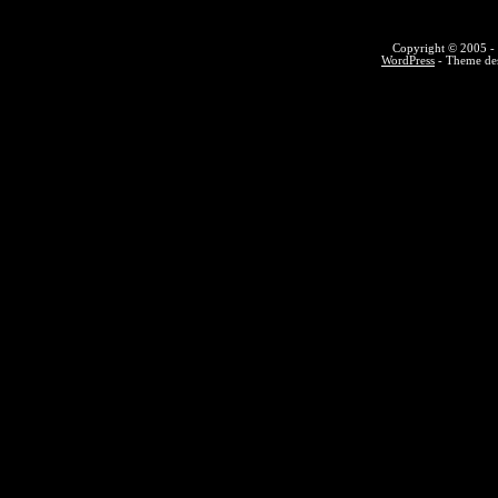
Copyright © 2005 - 
WordPress
- Theme des