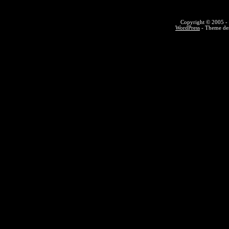
Copyright © 2005 - 
WordPress
- Theme des