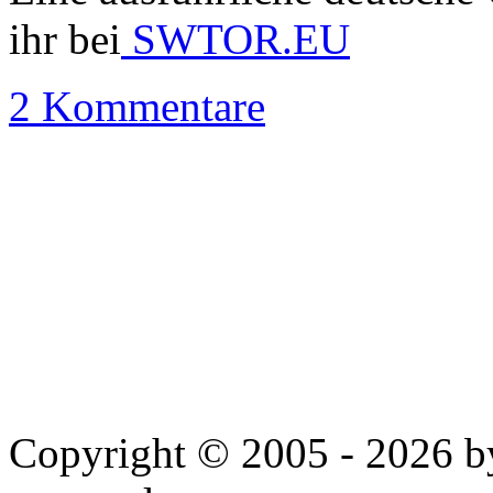
ihr bei
SWTOR.EU
2 Kommentare
Copyright © 2005 - 2026 by