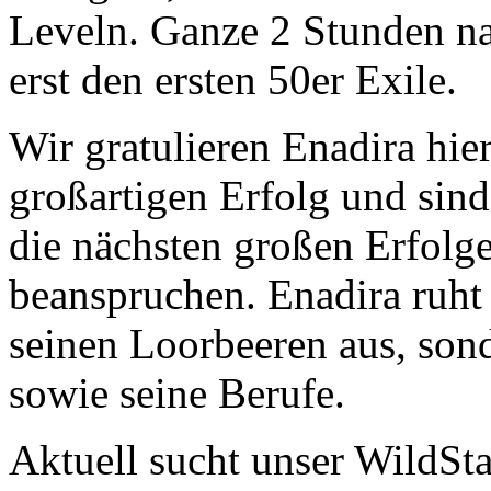
Leveln. Ganze 2 Stunden n
erst den ersten 50er Exile.
Wir gratulieren Enadira hie
großartigen Erfolg und sind
die nächsten großen Erfolg
beanspruchen. Enadira ruht 
seinen Loorbeeren aus, sonde
sowie seine Berufe.
Aktuell sucht unser WildS