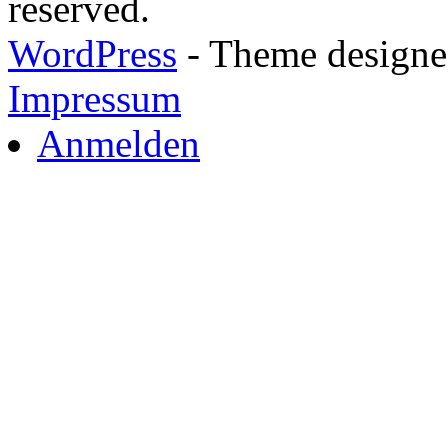
reserved.
WordPress
- Theme designed
Impressum
Anmelden