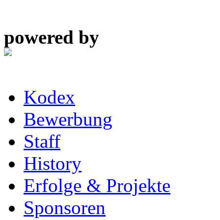
powered by
Kodex
Bewerbung
Staff
History
Erfolge & Projekte
Sponsoren