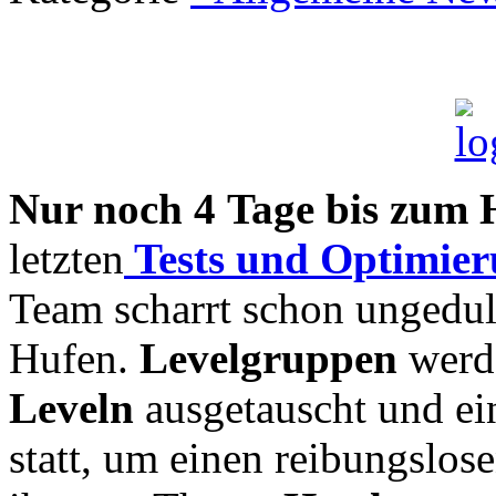
Nur noch 4 Tage bis zum 
letzten
Tests und Optimie
Team scharrt schon ungedul
Hufen.
Levelgruppen
werde
Leveln
ausgetauscht und ein
statt, um einen reibungslose