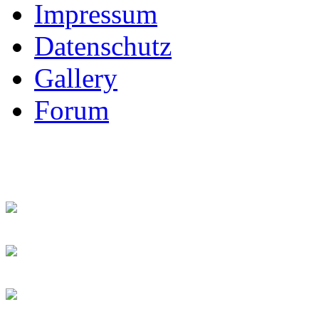
Impressum
Datenschutz
Gallery
Forum