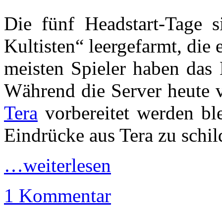
Die fünf Headstart-Tage s
Kultisten“ leergefarmt, die 
meisten Spieler haben das 
Während die Server heute 
Tera
vorbereitet werden ble
Eindrücke aus Tera zu schil
…weiterlesen
1 Kommentar