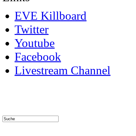
EVE Killboard
Twitter
Youtube
Facebook
Livestream Channel