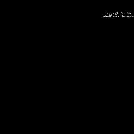
Copyright © 2005 - 
WordPress
- Theme des