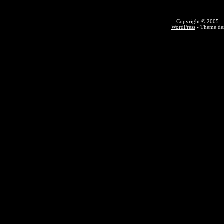
Copyright © 2005 - 
WordPress
- Theme des