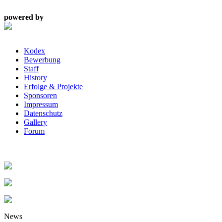
powered by
Kodex
Bewerbung
Staff
History
Erfolge & Projekte
Sponsoren
Impressum
Datenschutz
Gallery
Forum
News