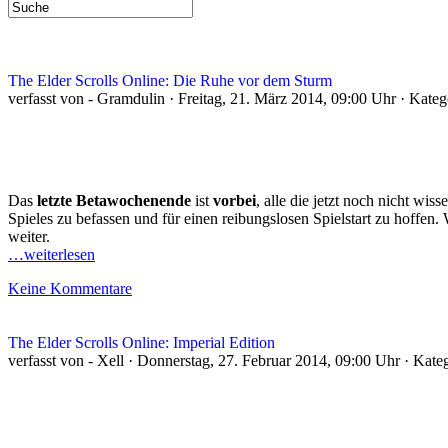
The Elder Scrolls Online: Die Ruhe vor dem Sturm
verfasst von - Gramdulin · Freitag, 21. März 2014, 09:00 Uhr · Kate
Das
letzte Betawochenende
ist
vorbei
, alle die jetzt noch nicht wi
Spieles zu befassen und für einen reibungslosen Spielstart zu hoffen.
weiter.
…weiterlesen
Keine Kommentare
The Elder Scrolls Online: Imperial Edition
verfasst von - Xell · Donnerstag, 27. Februar 2014, 09:00 Uhr · Kate