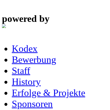
powered by
Kodex
Bewerbung
Staff
History
Erfolge & Projekte
Sponsoren