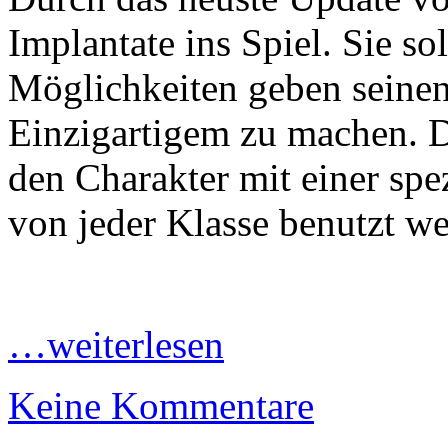
Implantate ins Spiel. Sie s
Möglichkeiten geben seinen
Einzigartigem zu machen. D
den Charakter mit einer sp
von jeder Klasse benutzt w
…weiterlesen
Keine Kommentare