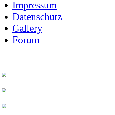
Impressum
Datenschutz
Gallery
Forum