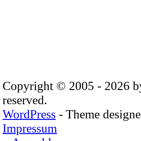
Copyright © 2005 - 2026 by
reserved.
WordPress
- Theme designed
Impressum