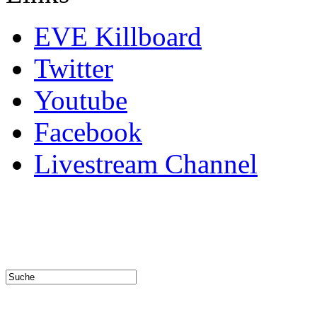
EVE Killboard
Twitter
Youtube
Facebook
Livestream Channel