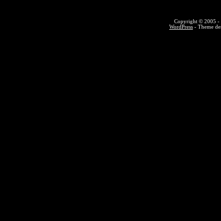
Copyright © 2005 - 
WordPress
- Theme des