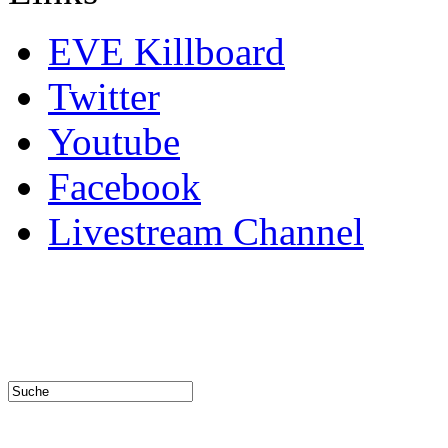
EVE Killboard
Twitter
Youtube
Facebook
Livestream Channel