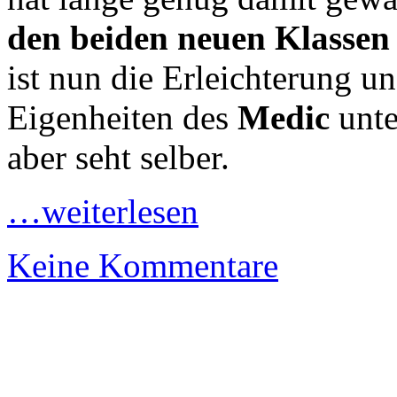
den beiden neuen Klassen
ist nun die Erleichterung u
Eigenheiten des
Medic
unte
aber seht selber.
…weiterlesen
Keine Kommentare