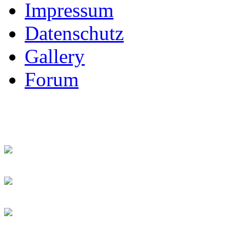
Impressum
Datenschutz
Gallery
Forum