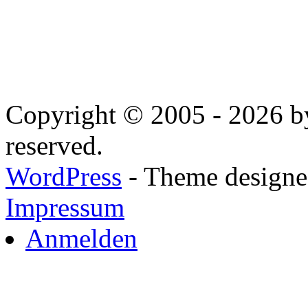
Copyright © 2005 - 2026 by
reserved.
WordPress
- Theme designed
Impressum
Anmelden