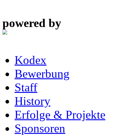
powered by
Kodex
Bewerbung
Staff
History
Erfolge & Projekte
Sponsoren