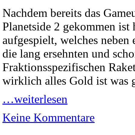
Nachdem bereits das Gameup
Planetside 2 gekommen ist 
aufgespielt, welches neben 
die lang ersehnten und scho
Fraktionsspezifischen Rake
wirklich alles Gold ist was 
…weiterlesen
Keine Kommentare