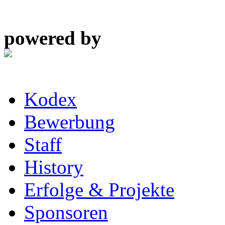
powered by
Kodex
Bewerbung
Staff
History
Erfolge & Projekte
Sponsoren