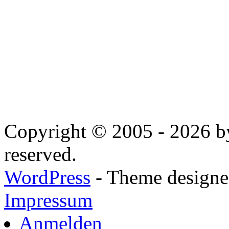
Copyright © 2005 - 2026 by
reserved.
WordPress
- Theme designed
Impressum
Anmelden