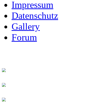
Impressum
Datenschutz
Gallery
Forum