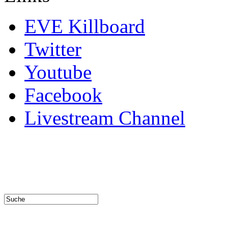
EVE Killboard
Twitter
Youtube
Facebook
Livestream Channel