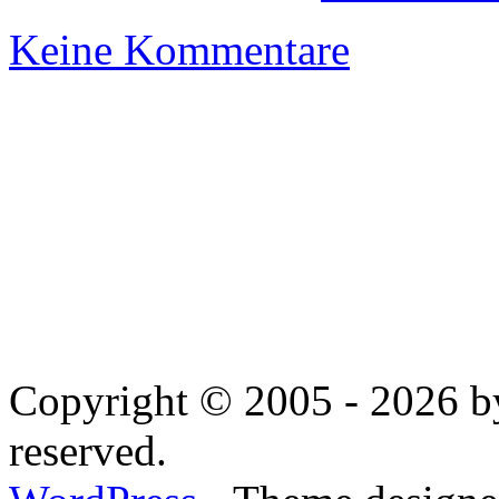
Keine Kommentare
Copyright © 2005 - 2026 by
reserved.