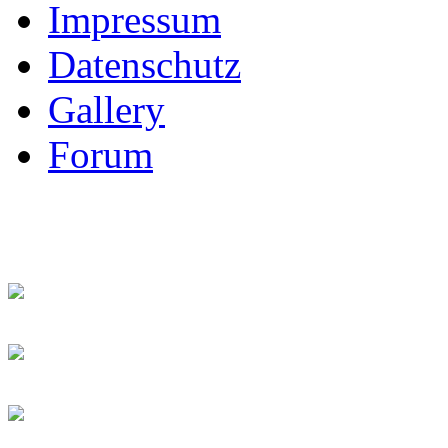
Impressum
Datenschutz
Gallery
Forum