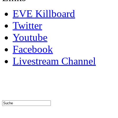
EVE Killboard
Twitter
Youtube
Facebook
Livestream Channel