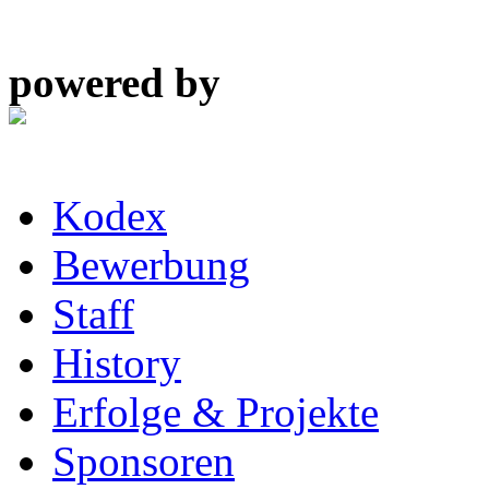
powered by
Kodex
Bewerbung
Staff
History
Erfolge & Projekte
Sponsoren