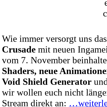
Wie immer versorgt uns das
Crusade
mit neuen Ingamei
vom 7. November beinhaltet
Shaders, neue Animatione
Void Shield Generator
und
wir wollen euch nicht länge
Stream direkt an:
…weiterl