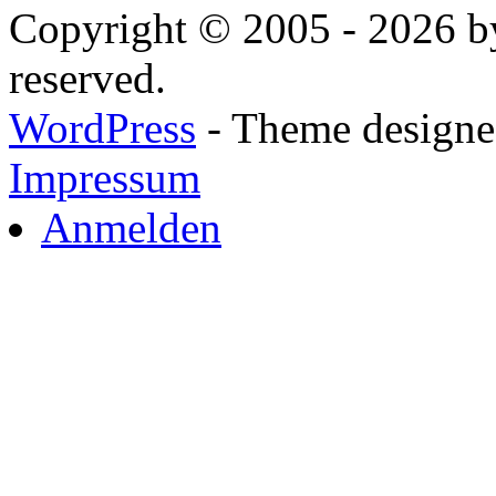
Copyright © 2005 - 2026 by
reserved.
WordPress
- Theme designed
Impressum
Anmelden