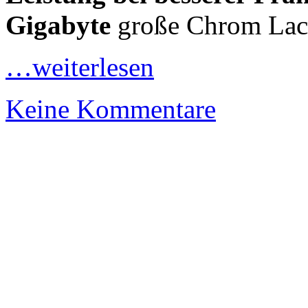
Gigabyte
große Chrom Lac
…weiterlesen
Keine Kommentare