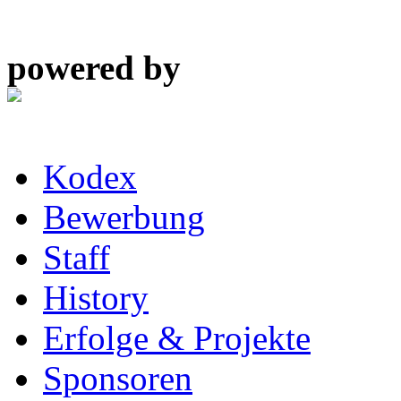
powered by
Kodex
Bewerbung
Staff
History
Erfolge & Projekte
Sponsoren