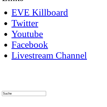
EVE Killboard
Twitter
Youtube
Facebook
Livestream Channel