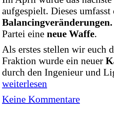
aufgespielt. Dieses umfasst 
Balancingveränderungen.
Partei eine
neue Waffe
.
Als erstes stellen wir euch 
Fraktion wurde ein neuer
K
durch den Ingenieur und Lig
weiterlesen
Keine Kommentare