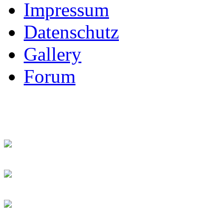
Impressum
Datenschutz
Gallery
Forum