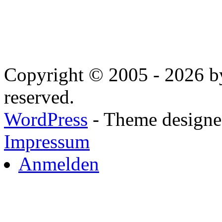
Copyright © 2005 - 2026 by
reserved.
WordPress
- Theme designed
Impressum
Anmelden