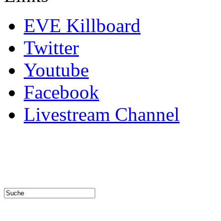
EVE Killboard
Twitter
Youtube
Facebook
Livestream Channel