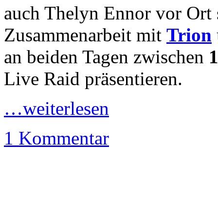
auch Thelyn Ennor vor Ort 
Zusammenarbeit mit
Trion
an beiden Tagen zwischen
1
Live Raid präsentieren.
…weiterlesen
1 Kommentar