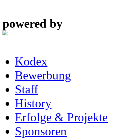
powered by
Kodex
Bewerbung
Staff
History
Erfolge & Projekte
Sponsoren