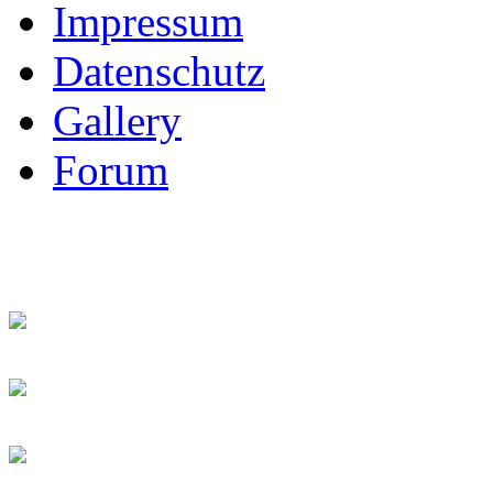
Impressum
Datenschutz
Gallery
Forum