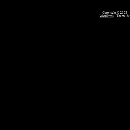
Copyright © 2005 - 
WordPress
- Theme des