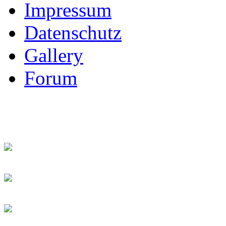
Impressum
Datenschutz
Gallery
Forum