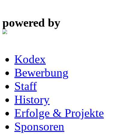
powered by
Kodex
Bewerbung
Staff
History
Erfolge & Projekte
Sponsoren