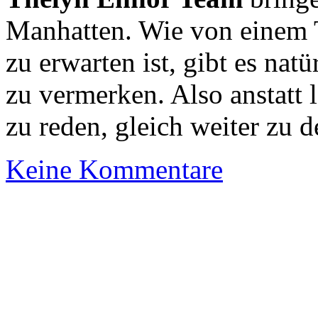
Manhatten. Wie von einem 
zu erwarten ist, gibt es natü
zu vermerken. Also anstatt
zu reden, gleich weiter zu 
Keine Kommentare