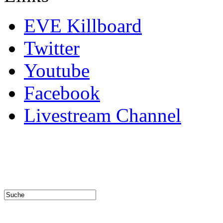
EVE Killboard
Twitter
Youtube
Facebook
Livestream Channel