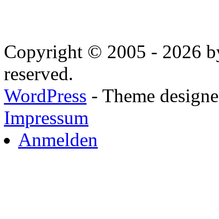
Copyright © 2005 - 2026 by
reserved.
WordPress
- Theme designed
Impressum
Anmelden