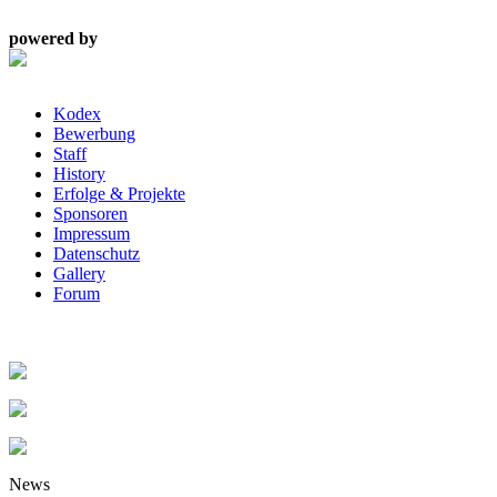
powered by
Kodex
Bewerbung
Staff
History
Erfolge & Projekte
Sponsoren
Impressum
Datenschutz
Gallery
Forum
News