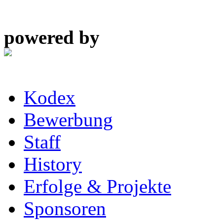
powered by
Kodex
Bewerbung
Staff
History
Erfolge & Projekte
Sponsoren