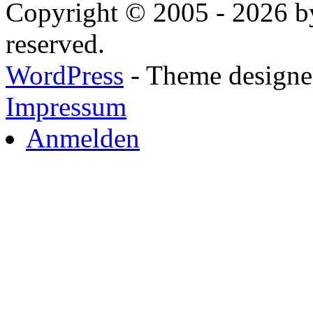
Copyright © 2005 - 2026 by
reserved.
WordPress
- Theme designed
Impressum
Anmelden