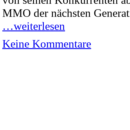
MMO der nächsten Generat
…weiterlesen
Keine Kommentare