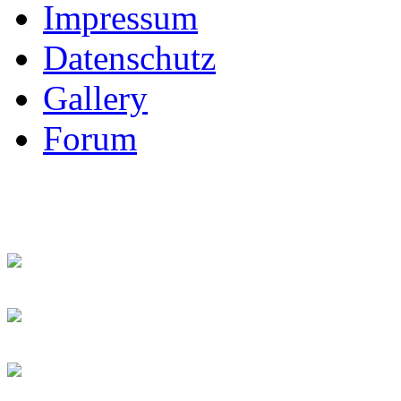
Impressum
Datenschutz
Gallery
Forum