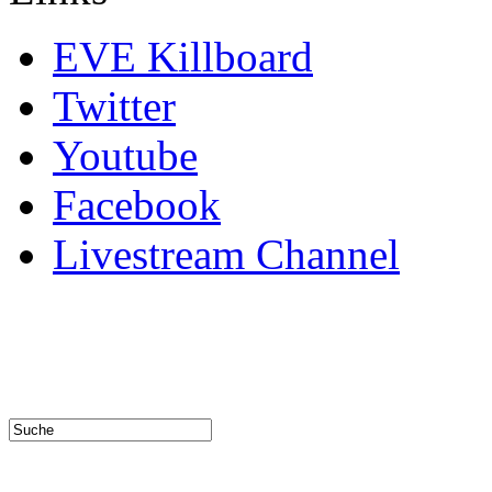
EVE Killboard
Twitter
Youtube
Facebook
Livestream Channel