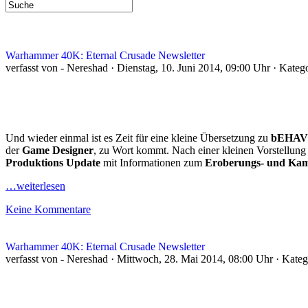
Warhammer 40K: Eternal Crusade Newsletter
verfasst von - Nereshad · Dienstag, 10. Juni 2014, 09:00 Uhr · Kateg
Und wieder einmal ist es Zeit für eine kleine Übersetzung zu
bEHAV
der
Game Designer
, zu Wort kommt. Nach einer kleinen Vorstellung
Produktions Update
mit Informationen zum
Eroberungs- und Ka
…weiterlesen
Keine Kommentare
Warhammer 40K: Eternal Crusade Newsletter
verfasst von - Nereshad · Mittwoch, 28. Mai 2014, 08:00 Uhr · Kate