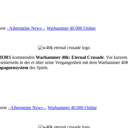
orie
- Allgemeine News -
,
Warhammer 40.000 Online
IORS
kommenden
Warhammer 40k: Eternal Crusade
. Vor kurzem
 seinerseits in der er über seine Vergangenheit mit dem Warhammer 40K
mpagnensystem
des Spiels.
gorie
- Allgemeine News -
,
Warhammer 40.000 Online