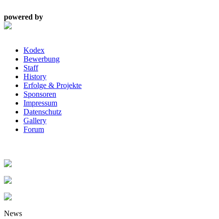
powered by
Kodex
Bewerbung
Staff
History
Erfolge & Projekte
Sponsoren
Impressum
Datenschutz
Gallery
Forum
News