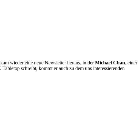
 kam wieder eine neue Newsletter heraus, in der
Michael Chan
, einer
 Tabletop schreibt, kommt er auch zu dem uns interessierenden