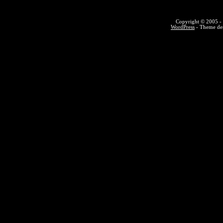
Copyright © 2005 - 
WordPress
- Theme des