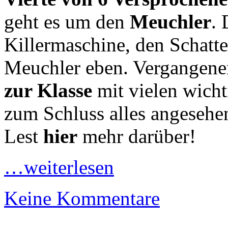
geht es um den
Meuchler
. 
Killermaschine, den Schatt
Meuchler eben. Vergangene
zur Klasse
mit vielen wicht
zum Schluss alles angesehe
Lest
hier
mehr darüber!
…weiterlesen
Keine Kommentare