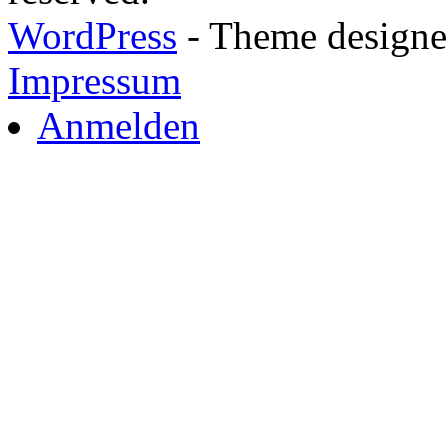
WordPress
- Theme designed
Impressum
Anmelden