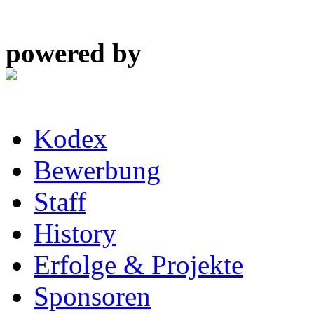
powered by
Kodex
Bewerbung
Staff
History
Erfolge & Projekte
Sponsoren