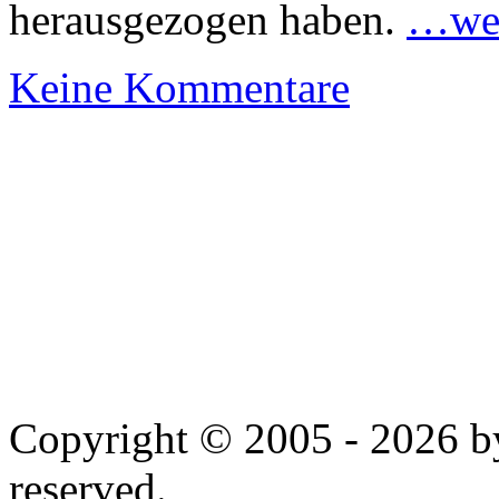
herausgezogen haben.
…wei
Keine Kommentare
Copyright © 2005 - 2026 by
reserved.