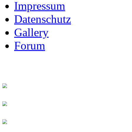
Impressum
Datenschutz
Gallery
Forum