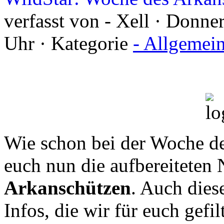
verfasst von - Xell · Donn
Uhr · Kategorie
- Allgemei
Wie schon bei der Woche de
euch nun die aufbereiteten
Arkanschützen
. Auch dies
Infos, die wir für euch gefi