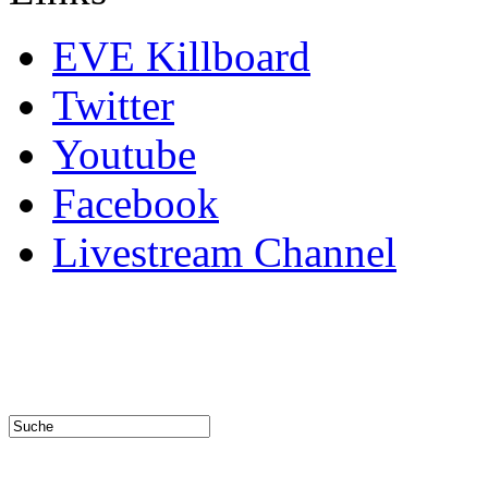
EVE Killboard
Twitter
Youtube
Facebook
Livestream Channel