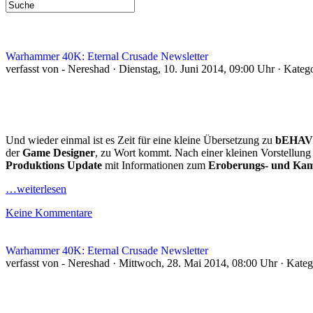
Warhammer 40K: Eternal Crusade Newsletter
verfasst von - Nereshad · Dienstag, 10. Juni 2014, 09:00 Uhr · Kateg
Und wieder einmal ist es Zeit für eine kleine Übersetzung zu
bEHAV
der
Game Designer
, zu Wort kommt. Nach einer kleinen Vorstellung
Produktions Update
mit Informationen zum
Eroberungs- und Ka
…weiterlesen
Keine Kommentare
Warhammer 40K: Eternal Crusade Newsletter
verfasst von - Nereshad · Mittwoch, 28. Mai 2014, 08:00 Uhr · Kate