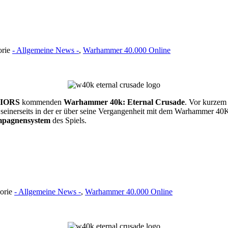
orie
- Allgemeine News -
,
Warhammer 40.000 Online
IORS
kommenden
Warhammer 40k: Eternal Crusade
. Vor kurzem
 seinerseits in der er über seine Vergangenheit mit dem Warhammer 40K
mpagnensystem
des Spiels.
gorie
- Allgemeine News -
,
Warhammer 40.000 Online