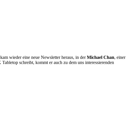
 kam wieder eine neue Newsletter heraus, in der
Michael Chan
, einer
 Tabletop schreibt, kommt er auch zu dem uns interessierenden