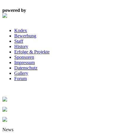
powered by
Kodex
Bewerbung
Staff
History
Erfolge & Projekte
Sponsoren
Impressum
Datenschutz
Gallery
Forum
News