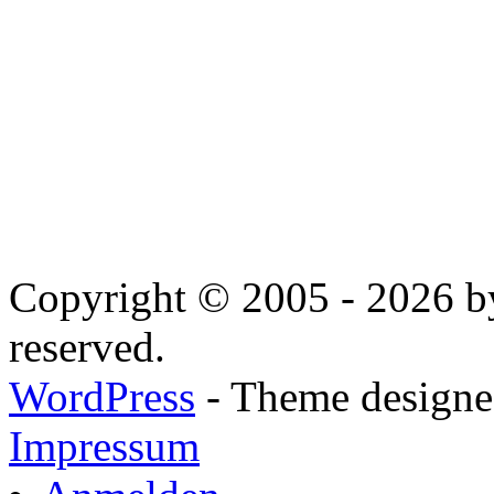
Copyright © 2005 - 2026 by
reserved.
WordPress
- Theme designed
Impressum