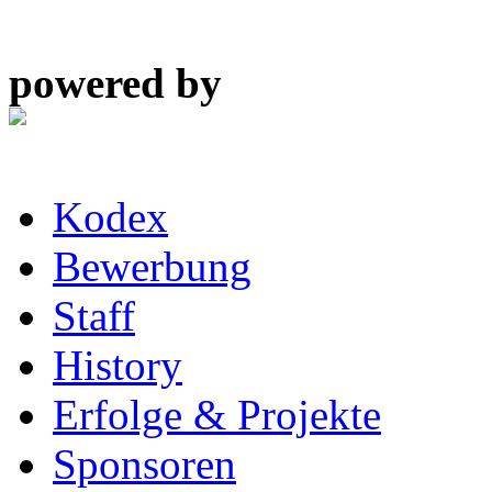
powered by
Kodex
Bewerbung
Staff
History
Erfolge & Projekte
Sponsoren