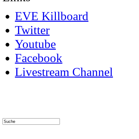
EVE Killboard
Twitter
Youtube
Facebook
Livestream Channel