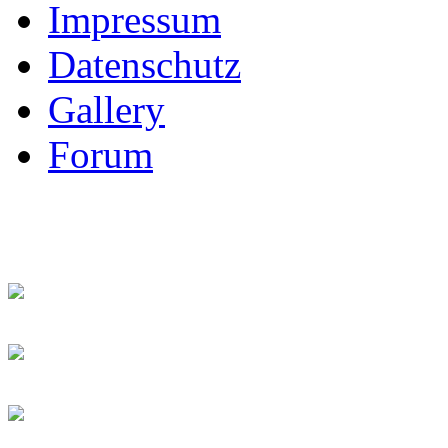
Impressum
Datenschutz
Gallery
Forum