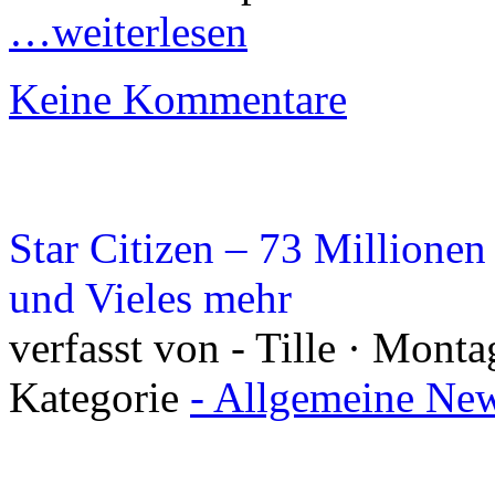
…weiterlesen
Keine Kommentare
Star Citizen – 73 Millionen 
und Vieles mehr
verfasst von - Tille · Mont
Kategorie
- Allgemeine New