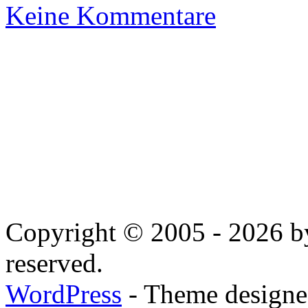
Keine Kommentare
Copyright © 2005 - 2026 by
reserved.
WordPress
- Theme designed