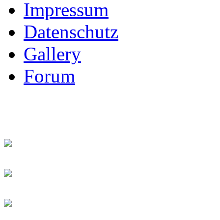
Impressum
Datenschutz
Gallery
Forum