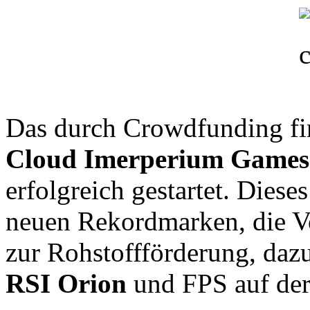
Das durch Crowdfunding fi
Cloud Imerperium Games
erfolgreich gestartet. Diese
neuen Rekordmarken, die V
zur Rohstoffförderung, dazu
RSI Orion
und FPS auf de