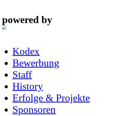
powered by
Kodex
Bewerbung
Staff
History
Erfolge & Projekte
Sponsoren