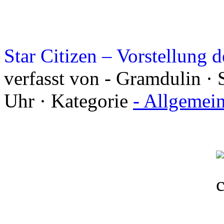
Star Citizen – Vorstellung 
verfasst von - Gramdulin · 
Uhr · Kategorie
- Allgemei