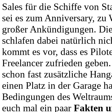
Sales für die Schiffe von 
sei es zum Anniversary, zu
großer Ankündigungen. Die
schlafen dabei natürlich nic
kommt es vor, dass es Pilote
Freelancer zufrieden geben
schon fast zusätzliche Hanga
einen Platz in der Garage h
Bedingungen des Weltraums 
euch mal ein paar
Fakten u