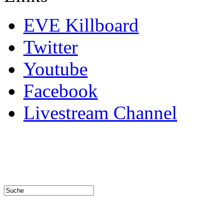
EVE Killboard
Twitter
Youtube
Facebook
Livestream Channel