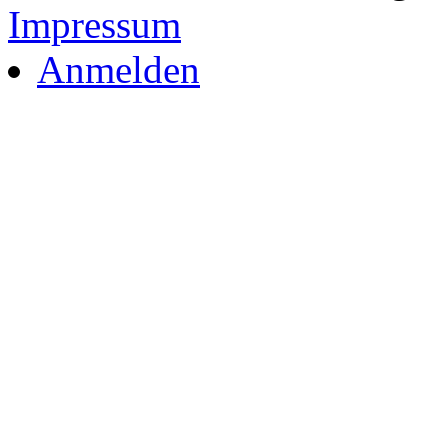
Impressum
Anmelden