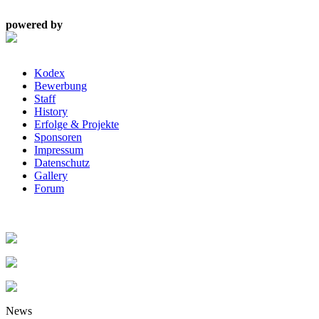
powered by
Kodex
Bewerbung
Staff
History
Erfolge & Projekte
Sponsoren
Impressum
Datenschutz
Gallery
Forum
News