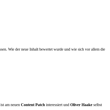
sen. Wie der neue Inhalt bewertet wurde und wie sich vor allem die
ist am neuen
Content Patch
interessiert und
Oliver Haake
selbst