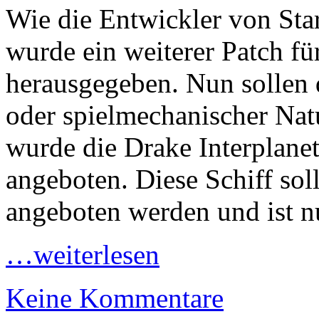
Wie die Entwickler von Sta
wurde ein weiterer Patch f
herausgegeben. Nun sollen d
oder spielmechanischer Nat
wurde die Drake Interplanet
angeboten. Diese Schiff sol
angeboten werden und ist nur
…weiterlesen
Keine Kommentare