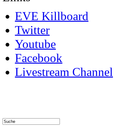
EVE Killboard
Twitter
Youtube
Facebook
Livestream Channel