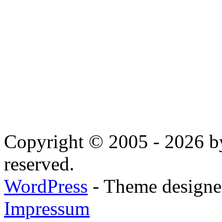
Copyright © 2005 - 2026 by
reserved.
WordPress
- Theme designed
Impressum