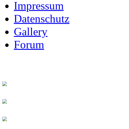
Impressum
Datenschutz
Gallery
Forum