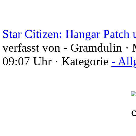
Star Citizen: Hangar Patch 
verfasst von - Gramdulin ·
09:07 Uhr · Kategorie
- Al