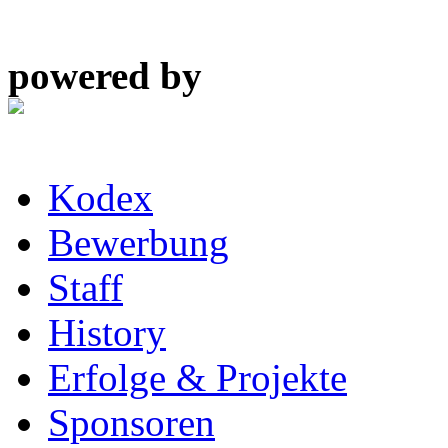
powered by
Kodex
Bewerbung
Staff
History
Erfolge & Projekte
Sponsoren