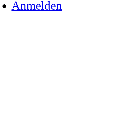
Anmelden