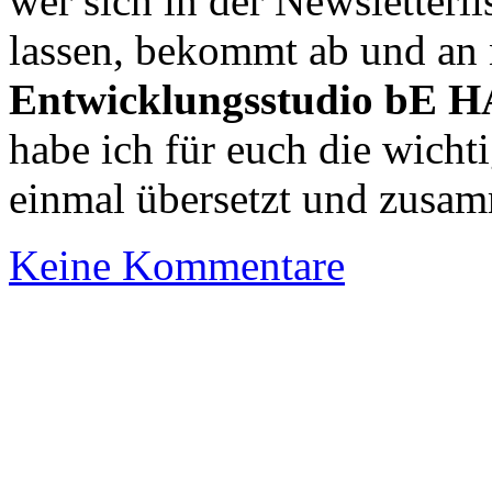
wer sich in der Newsletterli
lassen, bekommt ab und an
Entwicklungsstudio bE
habe ich für euch die wicht
einmal übersetzt und zusa
Keine Kommentare