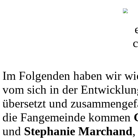
Im Folgenden haben wir wie
vom sich in der Entwicklu
übersetzt und zusammengefa
die Fangemeinde kommen
und
Stephanie Marchand