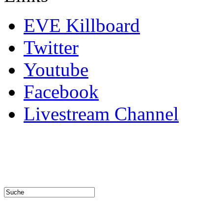
EVE Killboard
Twitter
Youtube
Facebook
Livestream Channel