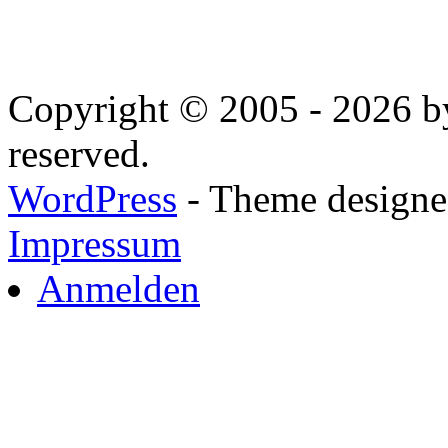
Copyright © 2005 - 2026 by
reserved.
WordPress
- Theme designed
Impressum
Anmelden