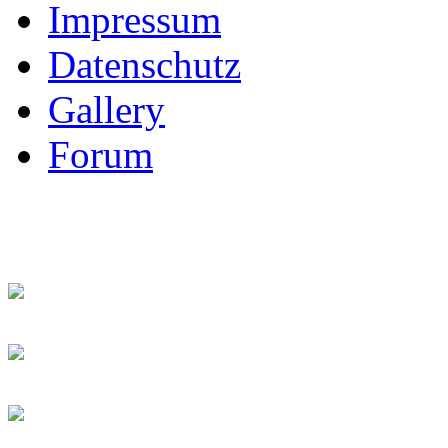
Impressum
Datenschutz
Gallery
Forum