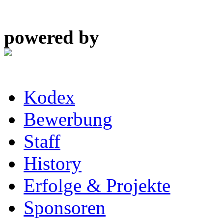
powered by
Kodex
Bewerbung
Staff
History
Erfolge & Projekte
Sponsoren