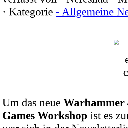
· Kategorie
- Allgemeine N
Um das neue
Warhammer 4
Games Workshop
ist es zu