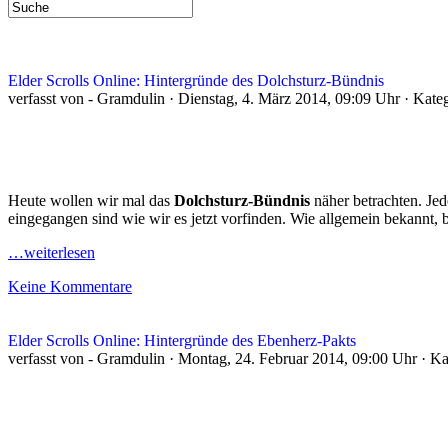
Elder Scrolls Online: Hintergründe des Dolchsturz-Bündnis
verfasst von - Gramdulin · Dienstag, 4. März 2014, 09:09 Uhr · Kate
Heute wollen wir mal das
Dolchsturz-Bündnis
näher betrachten. Jed
eingegangen sind wie wir es jetzt vorfinden. Wie allgemein bekannt,
…weiterlesen
Keine Kommentare
Elder Scrolls Online: Hintergründe des Ebenherz-Pakts
verfasst von - Gramdulin · Montag, 24. Februar 2014, 09:00 Uhr · K