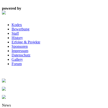
powered by
Kodex
Bewerbung
Staff
History
Erfolge & Projekte
Sponsoren
Impressum
Datenschutz
Gallery
Forum
News