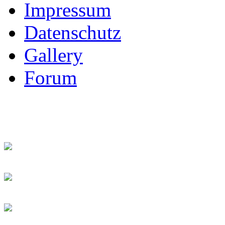
Impressum
Datenschutz
Gallery
Forum