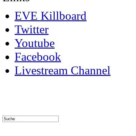
EVE Killboard
Twitter
Youtube
Facebook
Livestream Channel