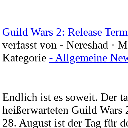
Guild Wars 2: Release Term
verfasst von - Nereshad · M
Kategorie
- Allgemeine New
Endlich ist es soweit. Der t
heißerwarteten Guild Wars 
28. August ist der Tag für d