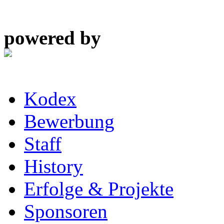
powered by
Kodex
Bewerbung
Staff
History
Erfolge & Projekte
Sponsoren