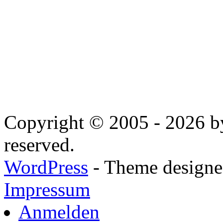
Copyright © 2005 - 2026 by
reserved.
WordPress
- Theme designed
Impressum
Anmelden