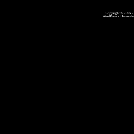
Copyright © 2005 - 
WordPress
- Theme des