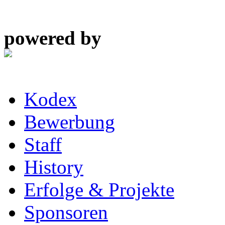
powered by
Kodex
Bewerbung
Staff
History
Erfolge & Projekte
Sponsoren