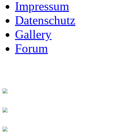
Impressum
Datenschutz
Gallery
Forum