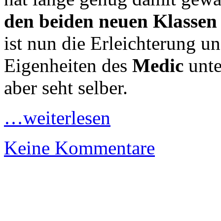
den beiden neuen Klassen
ist nun die Erleichterung u
Eigenheiten des
Medic
unte
aber seht selber.
…weiterlesen
Keine Kommentare