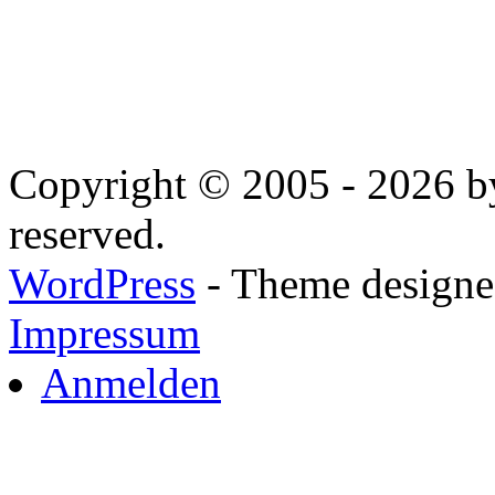
Copyright © 2005 - 2026 by
reserved.
WordPress
- Theme designed
Impressum
Anmelden