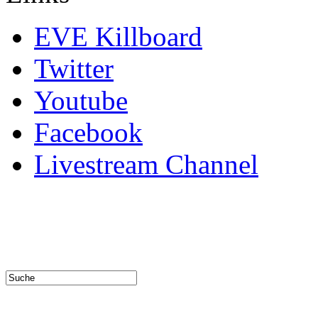
EVE Killboard
Twitter
Youtube
Facebook
Livestream Channel