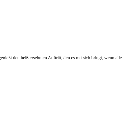
enießt den heiß ersehnten Auftritt, den es mit sich bringt, wenn alle