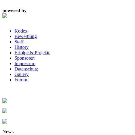
powered by
Kodex
Bewerbung
Staff
History
Erfolge & Projekte
Sponsoren
Impressum
Datenschutz
Gallery
Forum
News