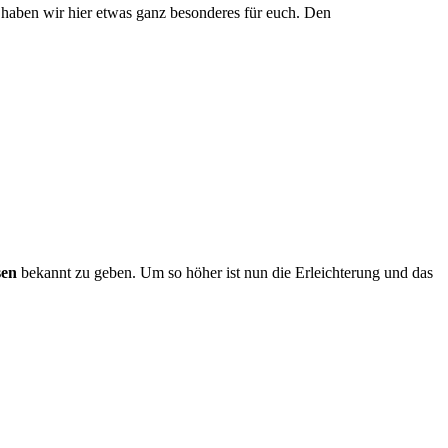
 haben wir hier etwas ganz besonderes für euch. Den
sen
bekannt zu geben. Um so höher ist nun die Erleichterung und das