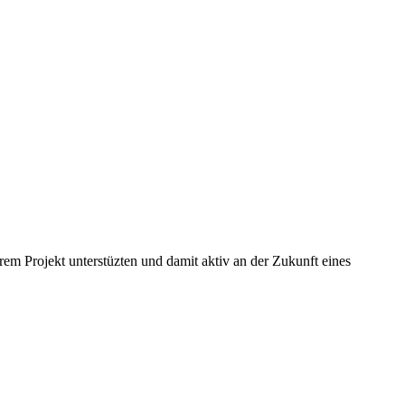
hrem Projekt unterstüzten und damit aktiv an der Zukunft eines