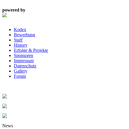
powered by
Kodex
Bewerbung
Staff
History
Erfolge & Projekte
Sponsoren
Impressum
Datenschutz
Gallery
Forum
News