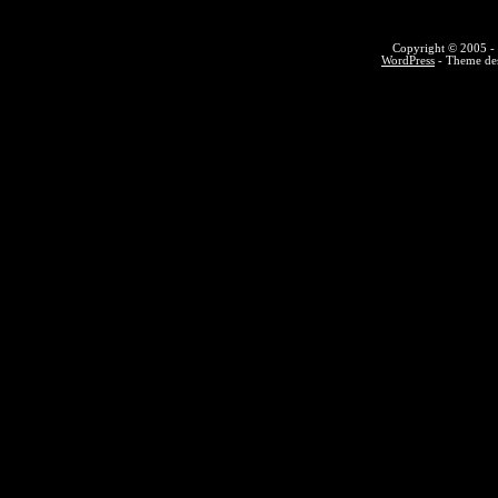
Copyright © 2005 - 
WordPress
- Theme des