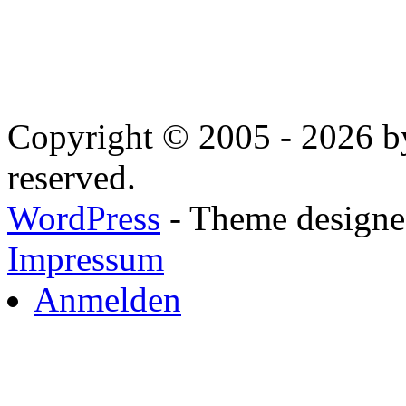
Copyright © 2005 - 2026 by
reserved.
WordPress
- Theme designed
Impressum
Anmelden