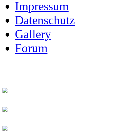
Impressum
Datenschutz
Gallery
Forum