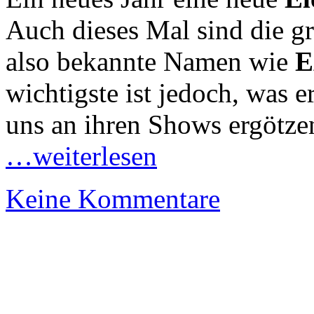
Auch dieses Mal sind die g
also bekannte Namen wie
E
wichtigste ist jedoch, was 
uns an ihren Shows ergötze
…weiterlesen
Keine Kommentare