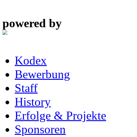
powered by
Kodex
Bewerbung
Staff
History
Erfolge & Projekte
Sponsoren