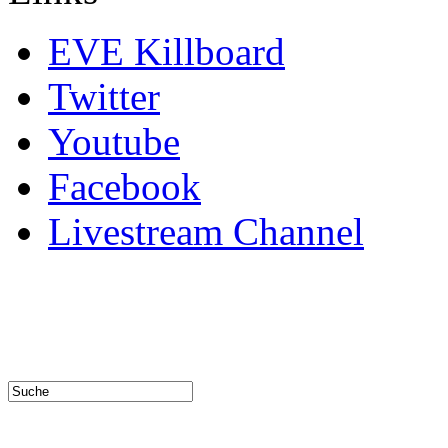
EVE Killboard
Twitter
Youtube
Facebook
Livestream Channel