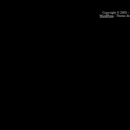
Copyright © 2005 - 
WordPress
- Theme des