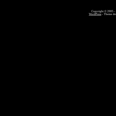
Copyright © 2005 - 
WordPress
- Theme des