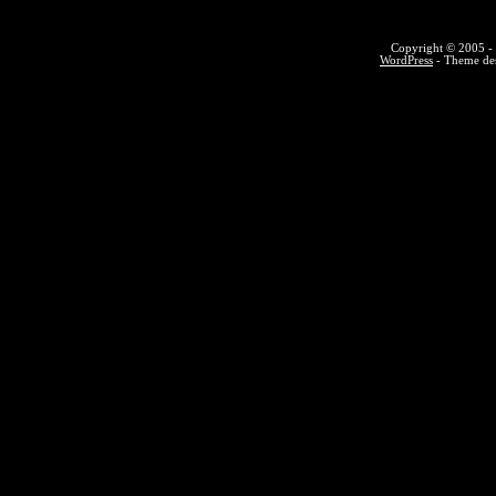
Copyright © 2005 - 
WordPress
- Theme des