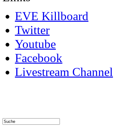
EVE Killboard
Twitter
Youtube
Facebook
Livestream Channel