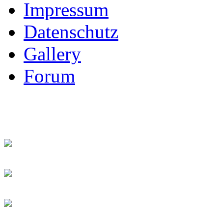
Impressum
Datenschutz
Gallery
Forum