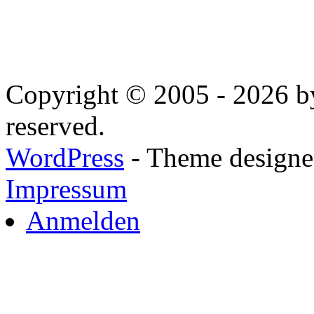
Copyright © 2005 - 2026 by
reserved.
WordPress
- Theme designed
Impressum
Anmelden