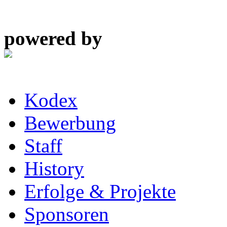
powered by
Kodex
Bewerbung
Staff
History
Erfolge & Projekte
Sponsoren