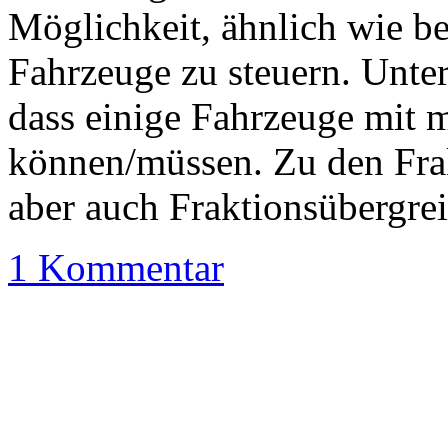
Möglichkeit, ähnlich wie bei
Fahrzeuge zu steuern. Unters
dass einige Fahrzeuge mit 
können/müssen. Zu den Fra
aber auch Fraktionsübergre
1 Kommentar