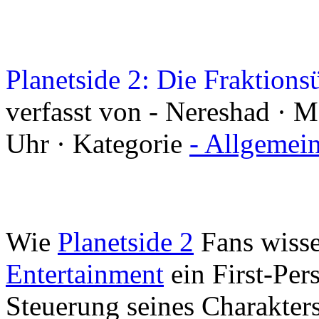
Planetside 2: Die Fraktion
verfasst von - Nereshad · M
Uhr · Kategorie
- Allgemei
Wie
Planetside 2
Fans wisse
Entertainment
ein First-Per
Steuerung seines Charakters