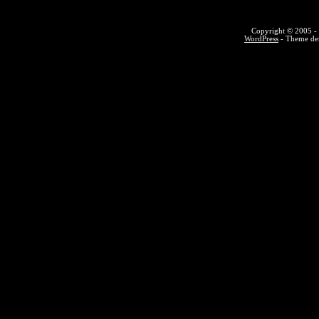
Copyright © 2005 - 
WordPress
- Theme des