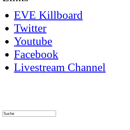
EVE Killboard
Twitter
Youtube
Facebook
Livestream Channel