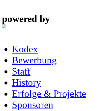
powered by
Kodex
Bewerbung
Staff
History
Erfolge & Projekte
Sponsoren