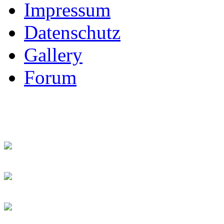
Impressum
Datenschutz
Gallery
Forum