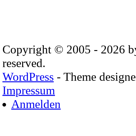
Copyright © 2005 - 2026 by
reserved.
WordPress
- Theme designed
Impressum
Anmelden