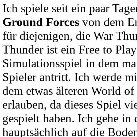
Ich spiele seit ein paar Tage
Ground Forces
von dem En
für diejenigen, die War Thu
Thunder ist ein Free to Pla
Simulationsspiel in dem ma
Spieler antritt. Ich werde m
dem etwas älteren World of
erlauben, da dieses Spiel v
gespielt haben. Ich gehe in
hauptsächlich auf die Bode