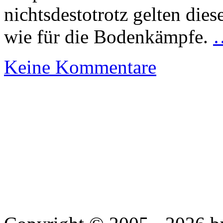
nichtsdestotrotz gelten die
wie für die Bodenkämpfe.
…
Keine Kommentare