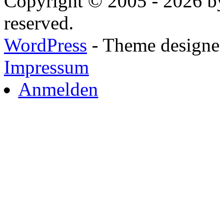
Copyright © 2005 - 2026 by
reserved.
WordPress
- Theme designed
Impressum
Anmelden