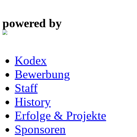
powered by
Kodex
Bewerbung
Staff
History
Erfolge & Projekte
Sponsoren