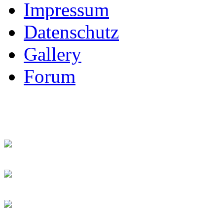
Impressum
Datenschutz
Gallery
Forum