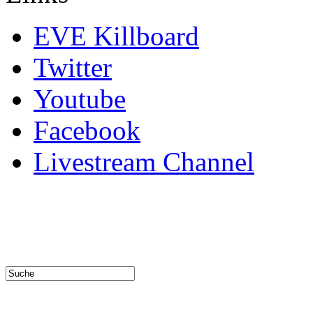
EVE Killboard
Twitter
Youtube
Facebook
Livestream Channel