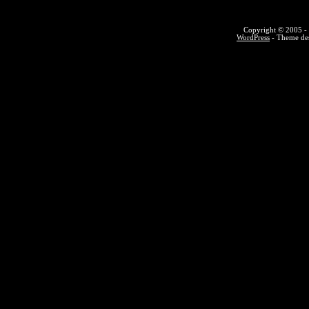
Copyright © 2005 - 
WordPress
- Theme des