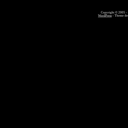
Copyright © 2005 - 
WordPress
- Theme des