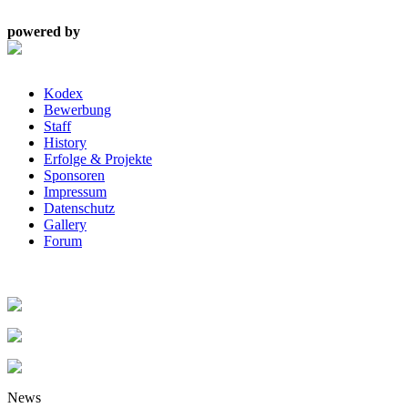
powered by
Kodex
Bewerbung
Staff
History
Erfolge & Projekte
Sponsoren
Impressum
Datenschutz
Gallery
Forum
News