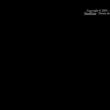
Copyright © 2005 - 
WordPress
- Theme des