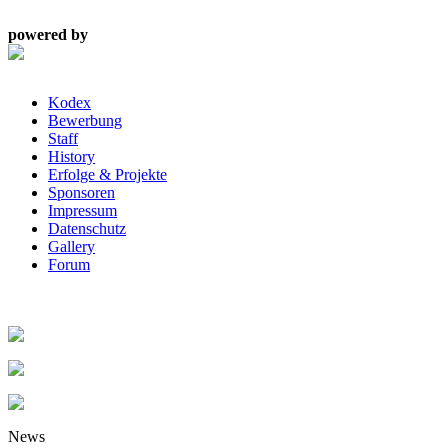
powered by
Kodex
Bewerbung
Staff
History
Erfolge & Projekte
Sponsoren
Impressum
Datenschutz
Gallery
Forum
News