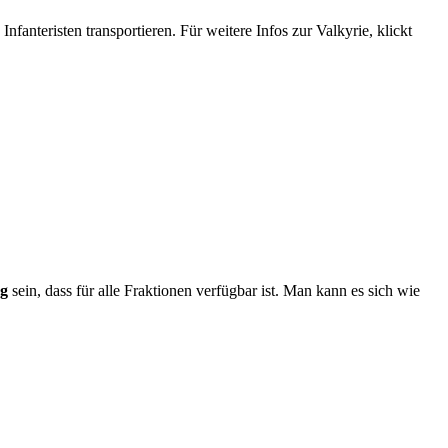
Infanteristen transportieren. Für weitere Infos zur Valkyrie, klickt
ug
sein, dass für alle Fraktionen verfügbar ist. Man kann es sich wie