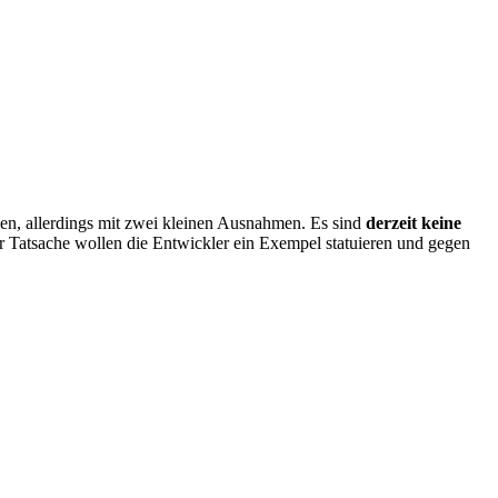
en, allerdings mit zwei kleinen Ausnahmen. Es sind
derzeit
keine
er Tatsache wollen die Entwickler ein Exempel statuieren und gegen