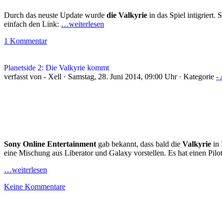
Durch das neuste Update wurde
die Valkyrie
in das Spiel intigriert.
einfach den Link:
…weiterlesen
1 Kommentar
Planetside 2: Die Valkyrie kommt
verfasst von - Xell · Samstag, 28. Juni 2014, 09:00 Uhr · Kategorie
-
Sony Online Entertainment
gab bekannt, dass bald die
Valkyrie
in 
eine Mischung aus Liberator und Galaxy vorstellen. Es hat einen Pilo
…weiterlesen
Keine Kommentare