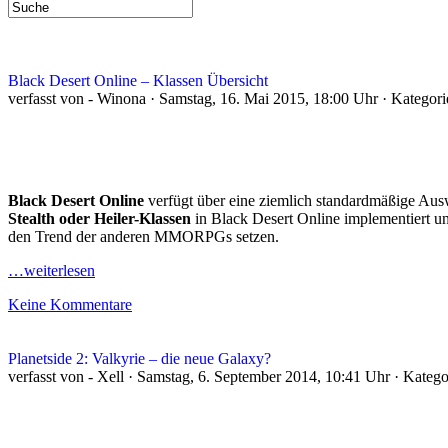
Black Desert Online – Klassen Übersicht
verfasst von - Winona · Samstag, 16. Mai 2015, 18:00 Uhr · Kategor
Black Desert Online
verfügt über eine ziemlich standardmäßige Aus
Stealth oder Heiler-Klassen
in Black Desert Online implementiert u
den Trend der anderen MMORPGs setzen.
…weiterlesen
Keine Kommentare
Planetside 2: Valkyrie – die neue Galaxy?
verfasst von - Xell · Samstag, 6. September 2014, 10:41 Uhr · Kateg