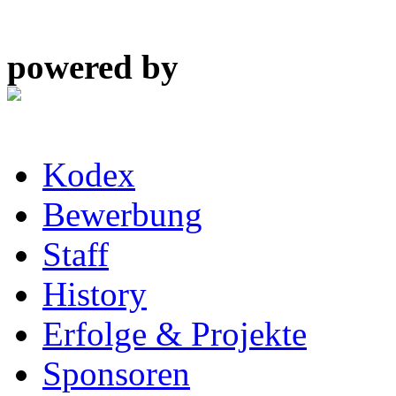
powered by
Kodex
Bewerbung
Staff
History
Erfolge & Projekte
Sponsoren