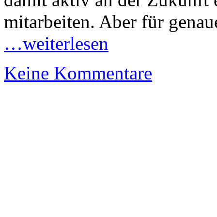
mitarbeiten. Aber für genaue
…weiterlesen
Keine Kommentare