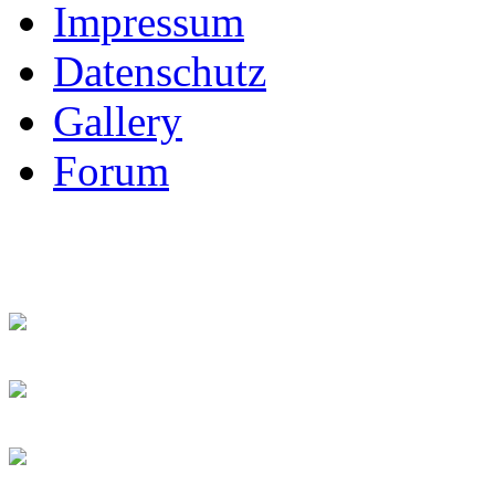
Impressum
Datenschutz
Gallery
Forum