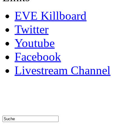
EVE Killboard
Twitter
Youtube
Facebook
Livestream Channel