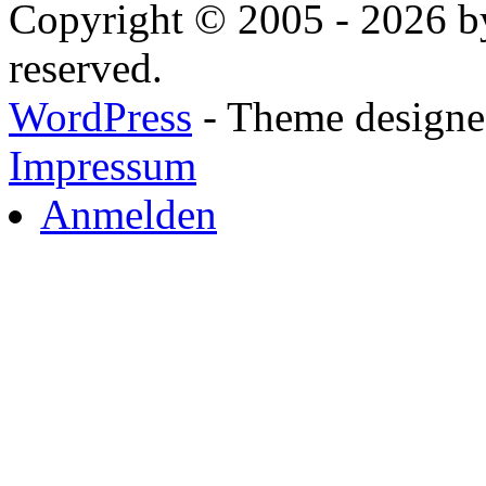
Copyright © 2005 - 2026 by
reserved.
WordPress
- Theme designed
Impressum
Anmelden